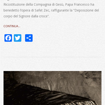
Ricostituzione della Compagnia di Gesù, Papa Francesco ha
benedetto l’opera di Safet Zec, raffigurante la “Deposizione del
corpo del Signore dalla croce”.
CONTINUA…
Facebook
Twitter
Share