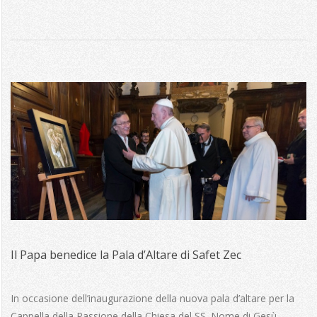
Il Papa benedice la Pala d’Altare di Safet Zec
2014-
10-
In occasione dell’inaugurazione della nuova pala d’altare per la
01
Cappella della Passione della Chiesa del SS. Nome di Gesù