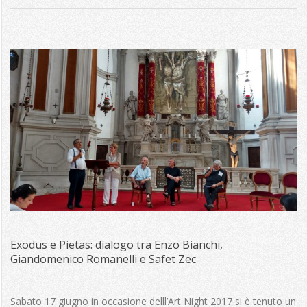
Exodus e Pietas: dialogo tra Enzo Bianchi,
Giandomenico Romanelli e Safet Zec
2017-
06-
Sabato 17 giugno in occasione delll’Art Night 2017 si è tenuto un