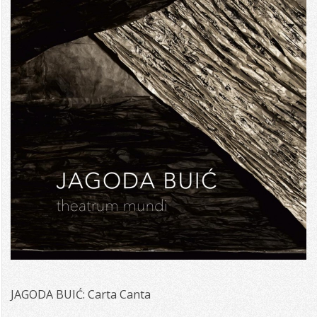
JAGODA BUIĆ: Carta Canta
2014-