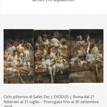
Ciclo pittorico di Safet Zec | EXODUS | Roma dal 21
febbraio al 31 luglio – Prorogata fino al 30 settembre
2019