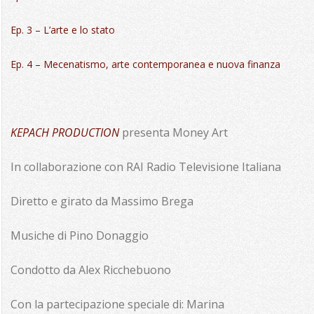
Ep. 3 – L’arte e lo stato
Ep. 4 – Mecenatismo, arte contemporanea e nuova finanza
KEPACH PRODUCTION
presenta Money Art
In collaborazione con RAI Radio Televisione Italiana
Diretto e girato da Massimo Brega
Musiche di Pino Donaggio
Condotto da Alex Ricchebuono
Con la partecipazione speciale di: Marina