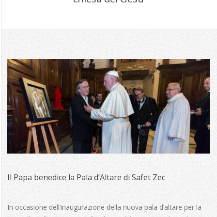
Il Papa benedice la Pala d’Altare di Safet Zec
2014-
10-
In occasione dell’inaugurazione della nuova pala d’altare per la
01